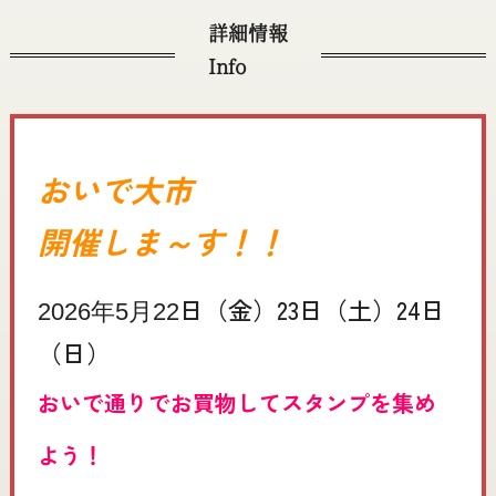
詳細情報
Info
おいで大市
開催しま～す！！
日（金）23日（土）24日
2026年5月22
（日）
おいで通りでお買物してスタンプを集め
よう！